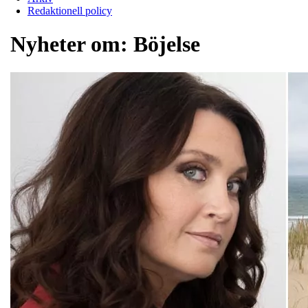
Redaktionell policy
Nyheter om:
Böjelse