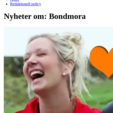
Redaktionell policy
Nyheter om:
Bondmora