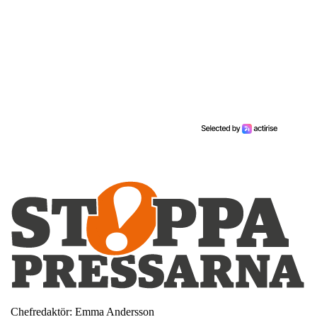
Chefredaktör: Emma Andersson