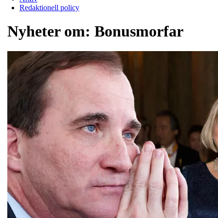
Redaktionell policy
Nyheter om:
Bonusmorfar