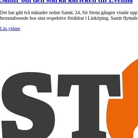
Det har gått två månader sedan Samir, 24, för första gången visade upp 
hemmaboende hos sina respektive föräldrar i Linköping. Samir flytta
Läs vidare