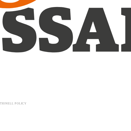
TIONELL POLICY