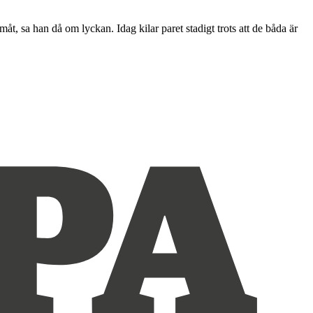
, sa han då om lyckan. Idag kilar paret stadigt trots att de båda är