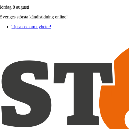
lördag 8 augusti
Sveriges största kändistidning online!
Tipsa oss om nyheter!