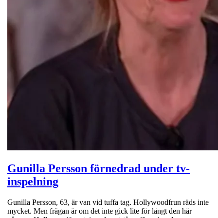
Gunilla Persson förnedrad under tv-
inspelning
Gunilla Persson, 63, är van vid tuffa tag. Hollywoodfrun räds inte
mycket. Men frågan är om det inte gick lite för långt den här