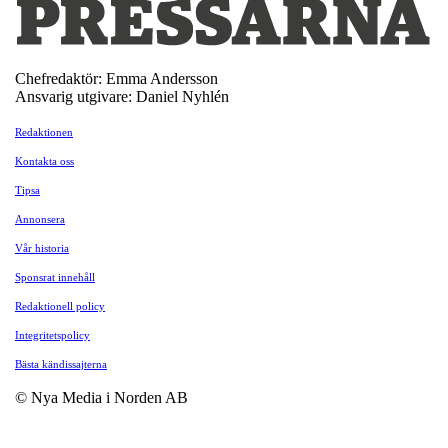
Chefredaktör: Emma Andersson
Ansvarig utgivare: Daniel Nyhlén
Redaktionen
Kontakta oss
Tipsa
Annonsera
Vår historia
Sponsrat innehåll
Redaktionell policy
Integritetspolicy
Bästa kändissajterna
© Nya Media i Norden AB