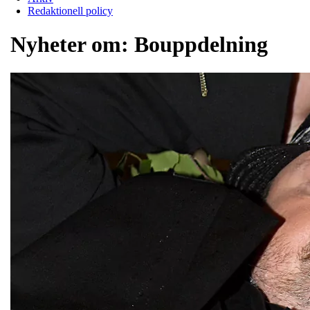
Redaktionell policy
Nyheter om:
Bouppdelning