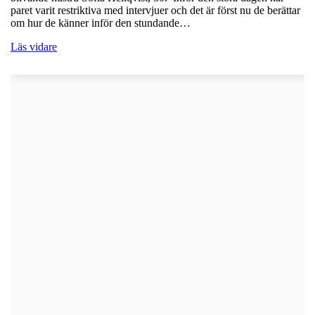
paret varit restriktiva med intervjuer och det är först nu de berättar
om hur de känner inför den stundande…
Läs vidare