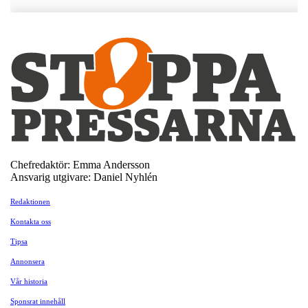
Chefredaktör: Emma Andersson
Ansvarig utgivare: Daniel Nyhlén
Redaktionen
Kontakta oss
Tipsa
Annonsera
Vår historia
Sponsrat innehåll