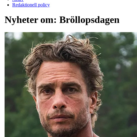
Redaktionell policy
Nyheter om:
Bröllopsdagen