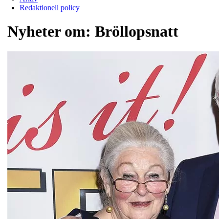
Redaktionell policy
Nyheter om:
Bröllopsnatt