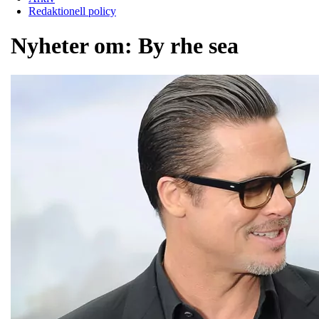
Redaktionell policy
Nyheter om:
By rhe sea