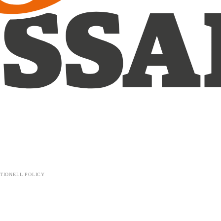
TIONELL POLICY