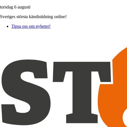
torsdag 6 augusti
Sveriges största kändistidning online!
Tipsa oss om nyheter!