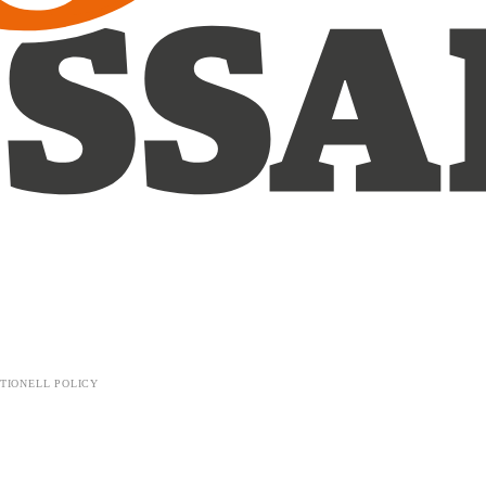
TIONELL POLICY