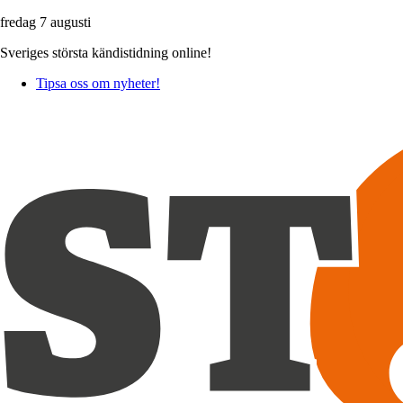
fredag 7 augusti
Sveriges största kändistidning online!
Tipsa oss om nyheter!