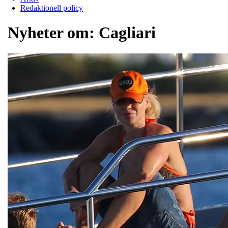
Redaktionell policy
Nyheter om:
Cagliari