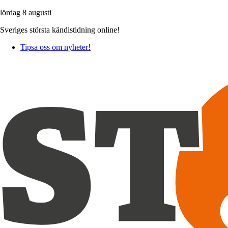
lördag 8 augusti
Sveriges största kändistidning online!
Tipsa oss om nyheter!