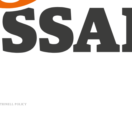
TIONELL POLICY