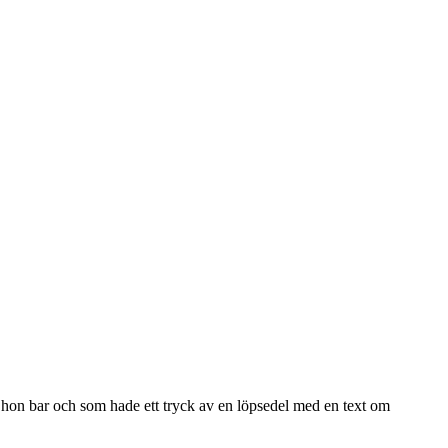
on bar och som hade ett tryck av en löpsedel med en text om