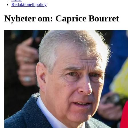
Redaktionell policy
Nyheter om:
Caprice Bourret