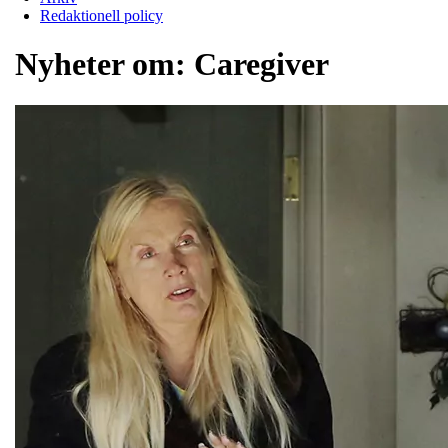
Redaktionell policy
Nyheter om:
Caregiver