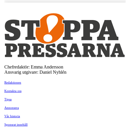
Chefredaktör: Emma Andersson
Ansvarig utgivare: Daniel Nyhlén
Redaktionen
Kontakta oss
Tipsa
Annonsera
Vår historia
Sponsrat innehåll