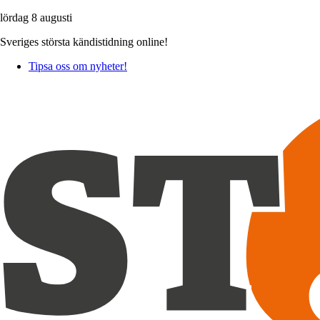
lördag 8 augusti
Sveriges största kändistidning online!
Tipsa oss om nyheter!