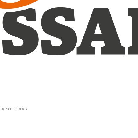
TIONELL POLICY