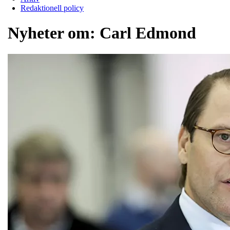
Redaktionell policy
Nyheter om:
Carl Edmond