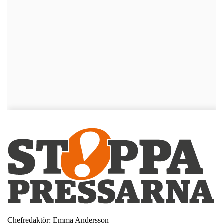
Chefredaktör: Emma Andersson