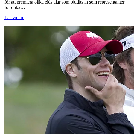
för att premiera olika eldsjälar som bjudits in som representanter
för olika…
Läs vidare