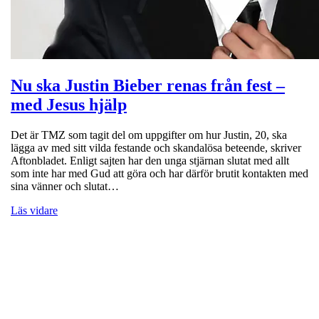
Nu ska Justin Bieber renas från fest –
med Jesus hjälp
Det är TMZ som tagit del om uppgifter om hur Justin, 20, ska
lägga av med sitt vilda festande och skandalösa beteende, skriver
Aftonbladet. Enligt sajten har den unga stjärnan slutat med allt
som inte har med Gud att göra och har därför brutit kontakten med
sina vänner och slutat…
Läs vidare