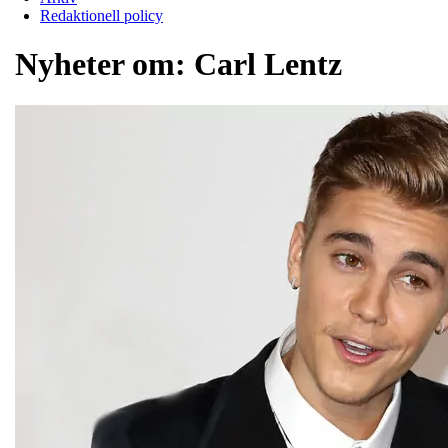
Redaktionell policy
Nyheter om:
Carl Lentz