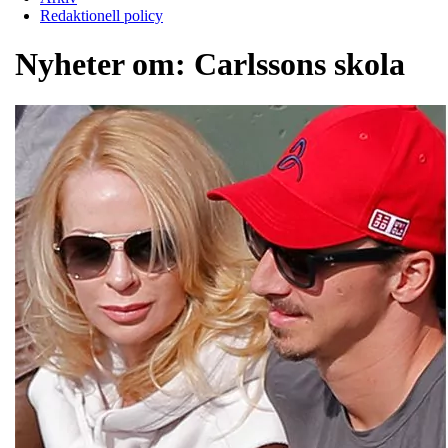
Redaktionell policy
Nyheter om:
Carlssons skola