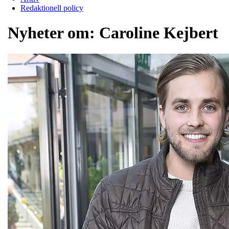
Redaktionell policy
Nyheter om:
Caroline Kejbert