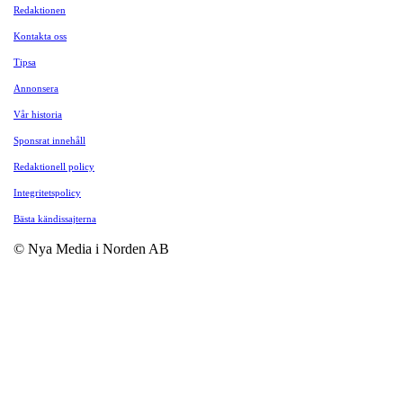
Redaktionen
Kontakta oss
Tipsa
Annonsera
Vår historia
Sponsrat innehåll
Redaktionell policy
Integritetspolicy
Bästa kändissajterna
© Nya Media i Norden AB