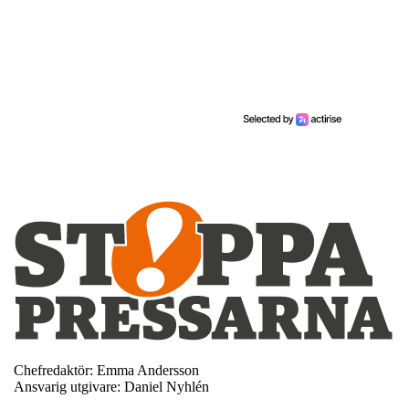
Chefredaktör: Emma Andersson
Ansvarig utgivare: Daniel Nyhlén