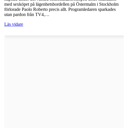
med sexköpet på lägenhetsbordellen på Östermalm i Stockholm
förlorade Paolo Roberto precis allt. Programledaren sparkades
utan pardon från TV4,…
Läs vidare