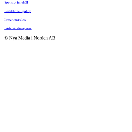
Sponsrat innehåll
Redaktionell policy
Integritetspolicy
Bästa kändissajterna
© Nya Media i Norden AB