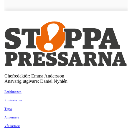
Chefredaktör: Emma Andersson
Ansvarig utgivare: Daniel Nyhlén
Redaktionen
Kontakta oss
Tipsa
Annonsera
Vår historia