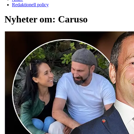
Redaktionell policy
Nyheter om:
Caruso