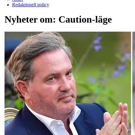
Redaktionell policy
Nyheter om:
Caution-läge