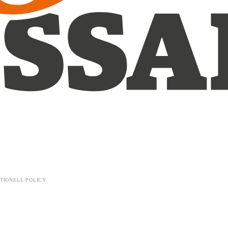
TIONELL POLICY