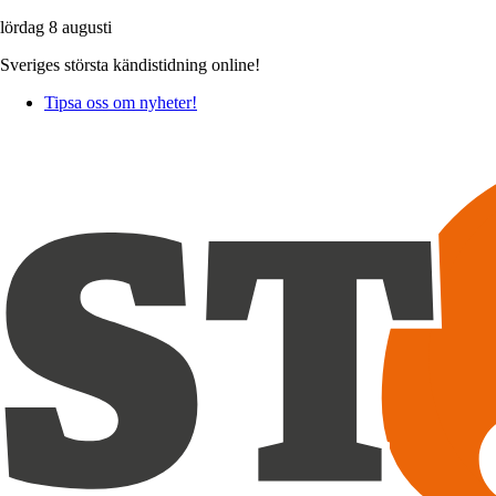
lördag 8 augusti
Sveriges största kändistidning online!
Tipsa oss om nyheter!