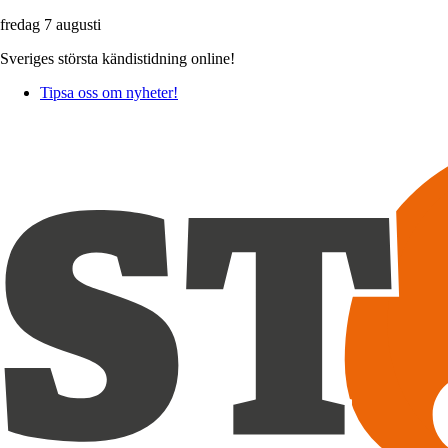
fredag 7 augusti
Sveriges största kändistidning online!
Tipsa oss om nyheter!