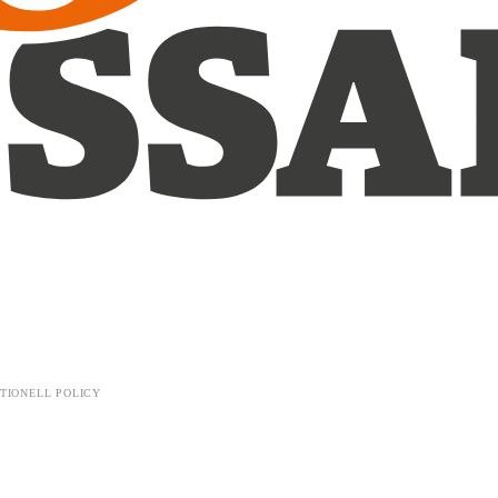
TIONELL POLICY