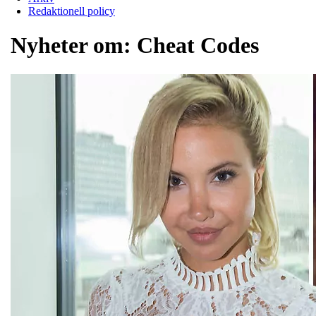
Redaktionell policy
Nyheter om:
Cheat Codes