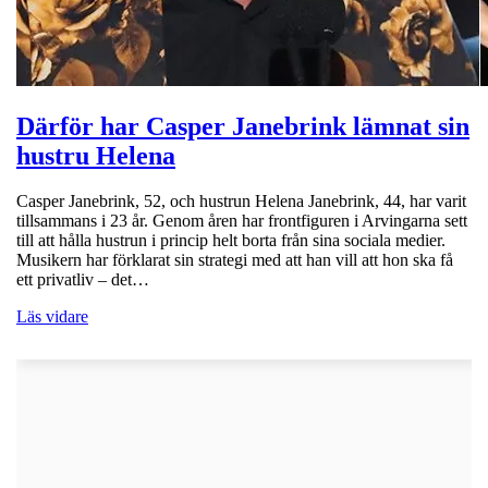
Därför har Casper Janebrink lämnat sin
hustru Helena
Casper Janebrink, 52, och hustrun Helena Janebrink, 44, har varit
tillsammans i 23 år. Genom åren har frontfiguren i Arvingarna sett
till att hålla hustrun i princip helt borta från sina sociala medier.
Musikern har förklarat sin strategi med att han vill att hon ska få
ett privatliv – det…
Läs vidare