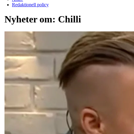
Redaktionell policy
Nyheter om:
Chilli