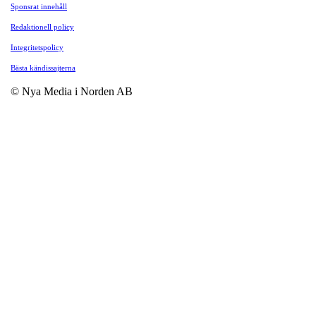
Sponsrat innehåll
Redaktionell policy
Integritetspolicy
Bästa kändissajterna
© Nya Media i Norden AB