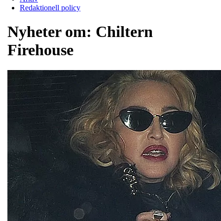
Redaktionell policy
Nyheter om:
Chiltern
Firehouse