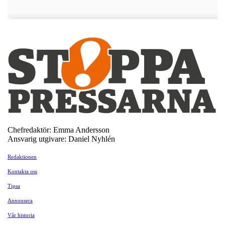
Chefredaktör: Emma Andersson
Ansvarig utgivare: Daniel Nyhlén
Redaktionen
Kontakta oss
Tipsa
Annonsera
Vår historia