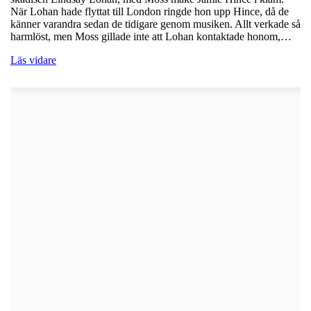
När Lohan hade flyttat till London ringde hon upp Hince, då de
känner varandra sedan de tidigare genom musiken. Allt verkade så
harmlöst, men Moss gillade inte att Lohan kontaktade honom,…
Läs vidare