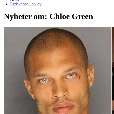
Redaktionell policy
Nyheter om:
Chloe Green