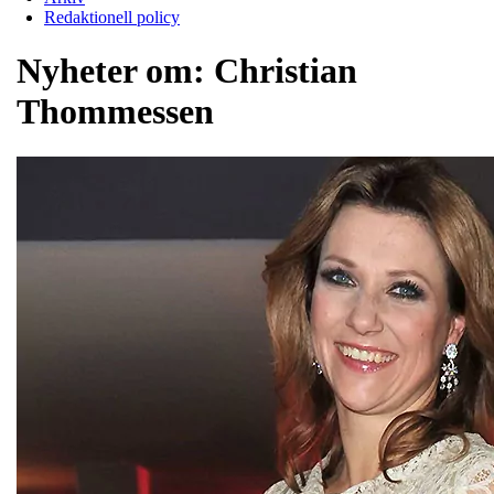
Redaktionell policy
Nyheter om:
Christian
Thommessen