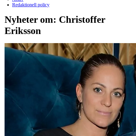
Redaktionell policy
Nyheter om:
Christoffer
Eriksson