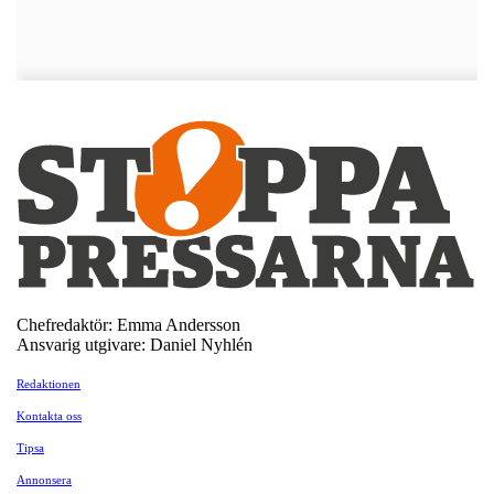
Chefredaktör: Emma Andersson
Ansvarig utgivare: Daniel Nyhlén
Redaktionen
Kontakta oss
Tipsa
Annonsera