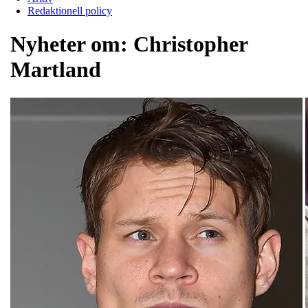
Redaktionell policy
Nyheter om:
Christopher
Martland