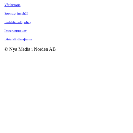
Vår historia
Sponsrat innehåll
Redaktionell policy
Integritetspolicy
Bästa kändissajterna
© Nya Media i Norden AB