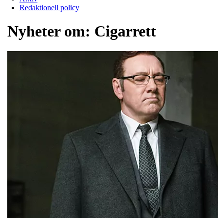
Redaktionell policy
Nyheter om:
Cigarrett