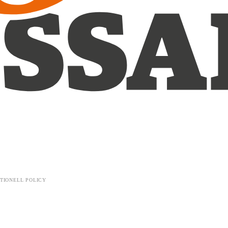
TIONELL POLICY