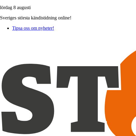
lördag 8 augusti
Sveriges största kändistidning online!
Tipsa oss om nyheter!