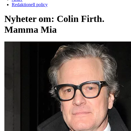
Redaktionell policy
Nyheter om:
Colin Firth.
Mamma Mia