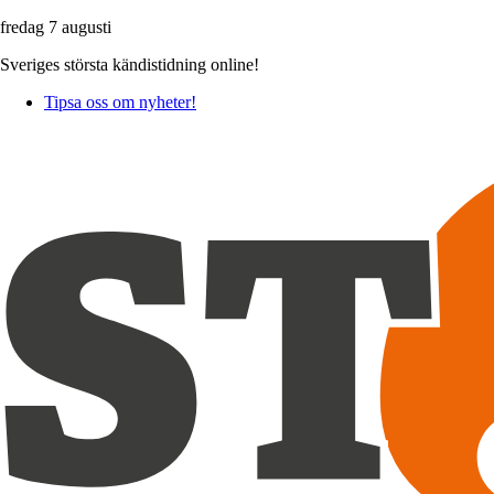
fredag 7 augusti
Sveriges största kändistidning online!
Tipsa oss om nyheter!