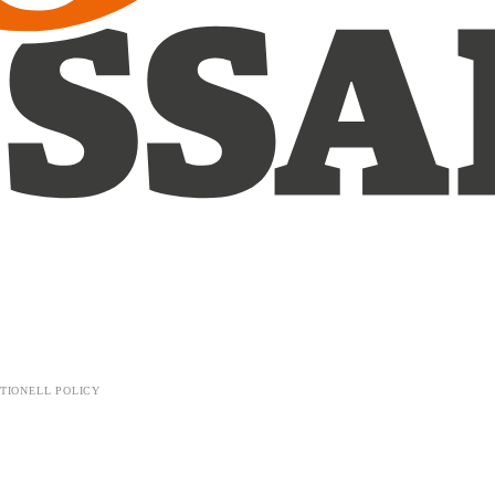
TIONELL POLICY