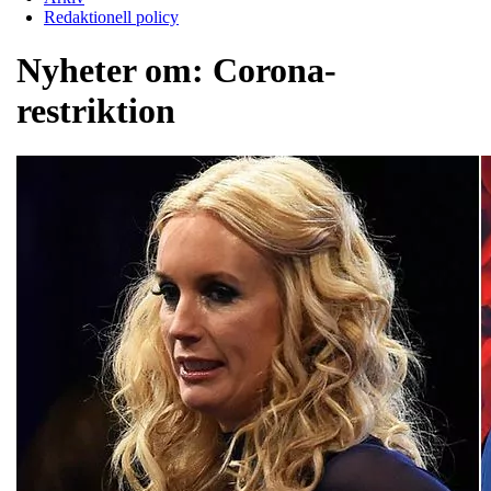
Redaktionell policy
Nyheter om:
Corona-
restriktion