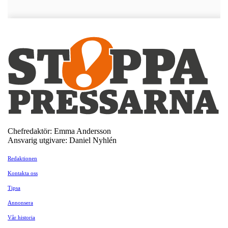
Chefredaktör: Emma Andersson
Ansvarig utgivare: Daniel Nyhlén
Redaktionen
Kontakta oss
Tipsa
Annonsera
Vår historia