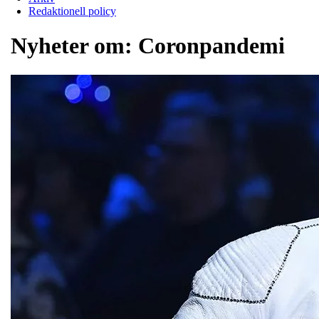
Redaktionell policy
Nyheter om:
Coronpandemi