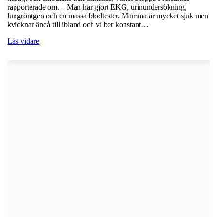
rapporterade om. – Man har gjort EKG, urinundersökning,
lungröntgen och en massa blodtester. Mamma är mycket sjuk men
kvicknar ändå till ibland och vi ber konstant…
Läs vidare