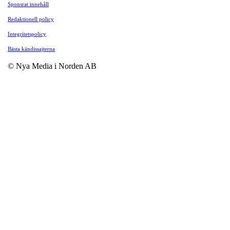
Sponsrat innehåll
Redaktionell policy
Integritetspolicy
Bästa kändissajterna
© Nya Media i Norden AB