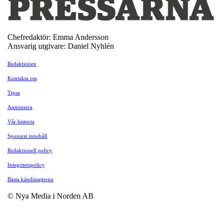
Chefredaktör: Emma Andersson
Ansvarig utgivare: Daniel Nyhlén
Redaktionen
Kontakta oss
Tipsa
Annonsera
Vår historia
Sponsrat innehåll
Redaktionell policy
Integritetspolicy
Bästa kändissajterna
© Nya Media i Norden AB