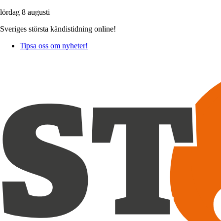
lördag 8 augusti
Sveriges största kändistidning online!
Tipsa oss om nyheter!