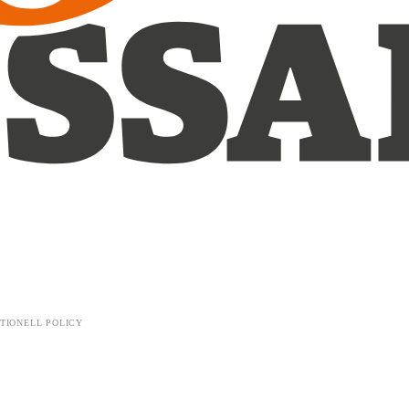
TIONELL POLICY