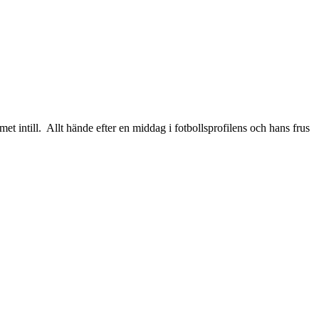
t intill. Allt hände efter en middag i fotbollsprofilens och hans frus