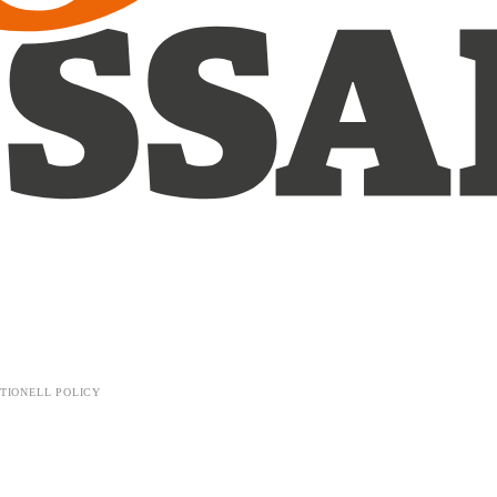
TIONELL POLICY