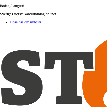
lördag 8 augusti
Sveriges största kändistidning online!
Tipsa oss om nyheter!