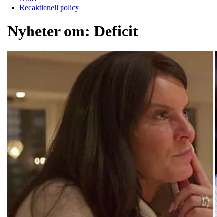
Redaktionell policy
Nyheter om:
Deficit