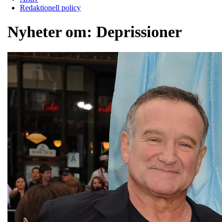
Redaktionell policy
Nyheter om:
Deprissioner