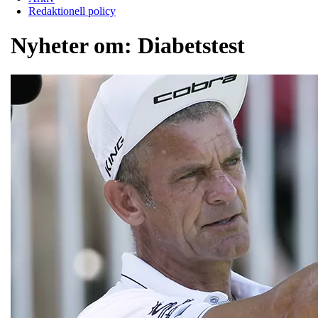
Redaktionell policy
Nyheter om:
Diabetstest