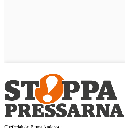
Chefredaktör: Emma Andersson