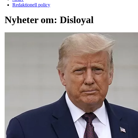
Redaktionell policy
Nyheter om:
Disloyal