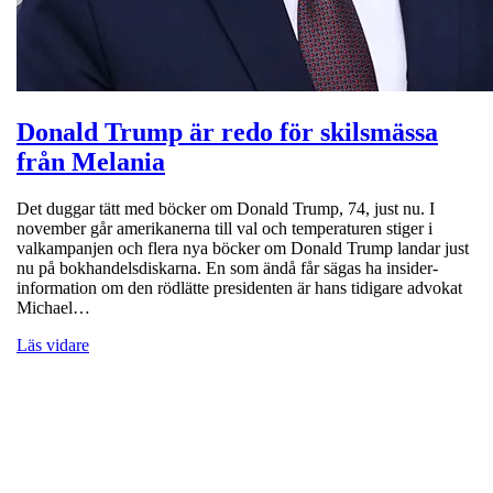
Donald Trump är redo för skilsmässa
från Melania
Det duggar tätt med böcker om Donald Trump, 74, just nu. I
november går amerikanerna till val och temperaturen stiger i
valkampanjen och flera nya böcker om Donald Trump landar just
nu på bokhandelsdiskarna. En som ändå får sägas ha insider-
information om den rödlätte presidenten är hans tidigare advokat
Michael…
Läs vidare