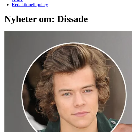
Redaktionell policy
Nyheter om:
Dissade