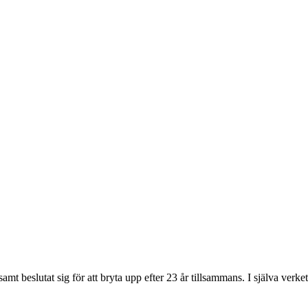
t beslutat sig för att bryta upp efter 23 år tillsammans. I själva verket