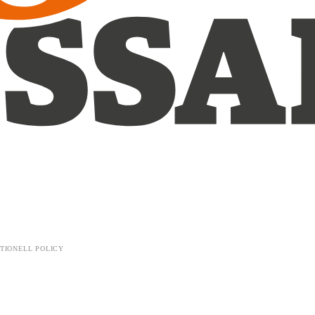
TIONELL POLICY