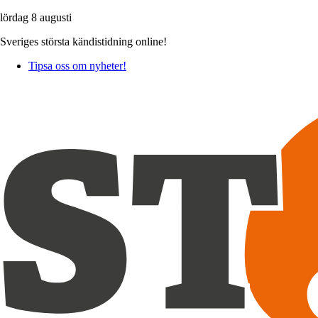
lördag 8 augusti
Sveriges största kändistidning online!
Tipsa oss om nyheter!