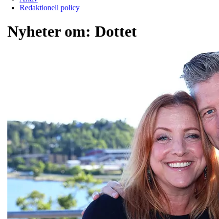
Redaktionell policy
Nyheter om:
Dottet