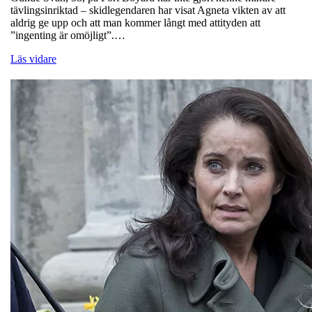
tävlingsinriktad – skidlegendaren har visat Agneta vikten av att
aldrig ge upp och att man kommer långt med attityden att
”ingenting är omöjligt”.…
Läs vidare