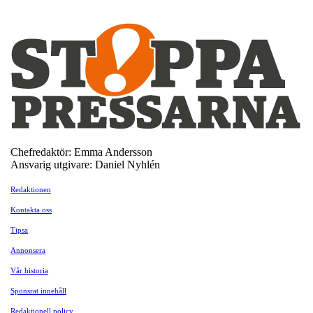
Chefredaktör: Emma Andersson
Ansvarig utgivare: Daniel Nyhlén
Redaktionen
Kontakta oss
Tipsa
Annonsera
Vår historia
Sponsrat innehåll
Redaktionell policy