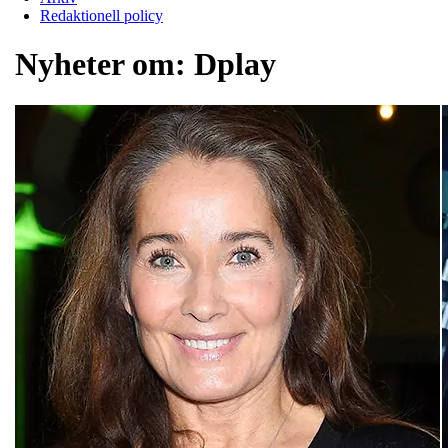
Redaktionell policy
Nyheter om:
Dplay