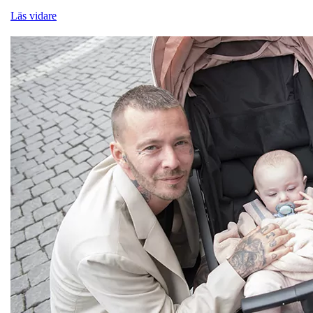
Läs vidare