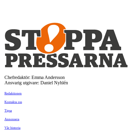
Chefredaktör: Emma Andersson
Ansvarig utgivare: Daniel Nyhlén
Redaktionen
Kontakta oss
Tipsa
Annonsera
Vår historia