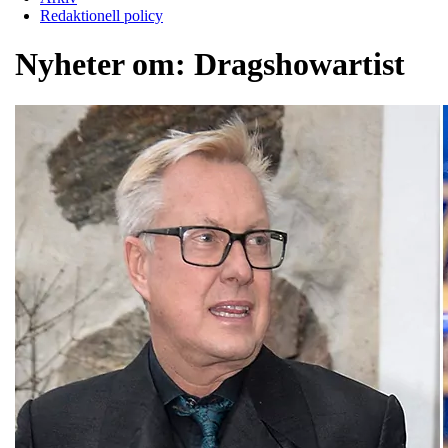
Redaktionell policy
Nyheter om:
Dragshowartist