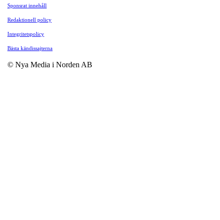
Sponsrat innehåll
Redaktionell policy
Integritetspolicy
Bästa kändissajterna
© Nya Media i Norden AB