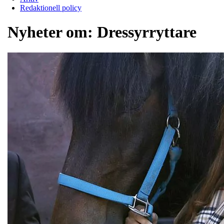
Redaktionell policy
Nyheter om:
Dressyrryttare